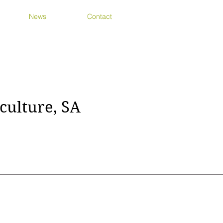
News
Contact
culture, SA