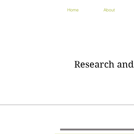
Home
About
Research and