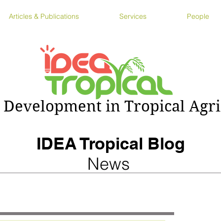
Articles & Publications
Services
People
 Development in Tropical Agri
IDEA Tropical Blog
News