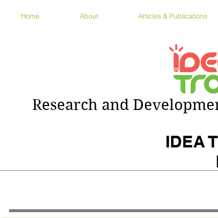
Home
About
Articles & Publications
Research and Development
IDEA T