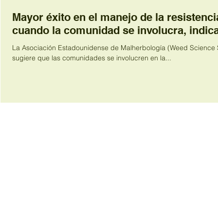
Mayor éxito en el manejo de la resistenci
cuando la comunidad se involucra, indica
La Asociación Estadounidense de Malherbología (Weed Science 
sugiere que las comunidades se involucren en la...