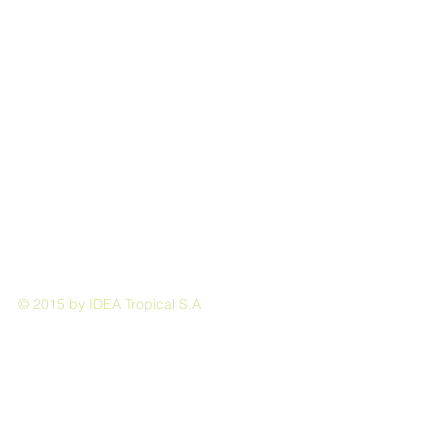
© 2015 by IDEA Tropical S.A