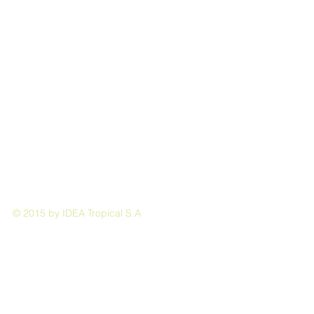
© 2015 by IDEA Tropical S.A