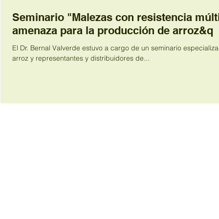
Seminario "Malezas con resistencia múlti
amenaza para la producción de arroz&q
El Dr. Bernal Valverde estuvo a cargo de un seminario especiali
arroz y representantes y distribuidores de...