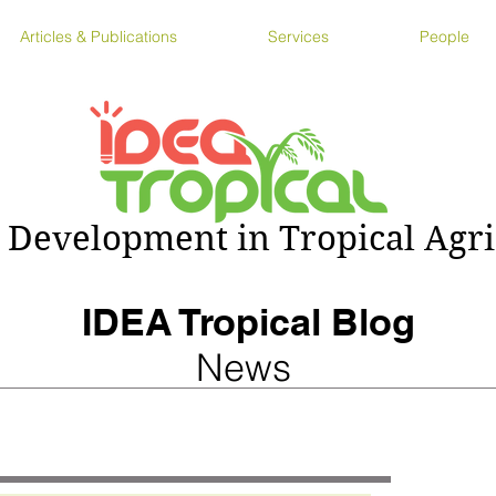
Articles & Publications
Services
People
 Development in Tropical Agri
IDEA Tropical Blog
News