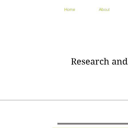
Home
About
Research and