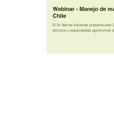
Webinar - Manejo de ma
Chile
El Dr. Bernal Valverde presenta este 
técnicos y especialistas agrónomos de