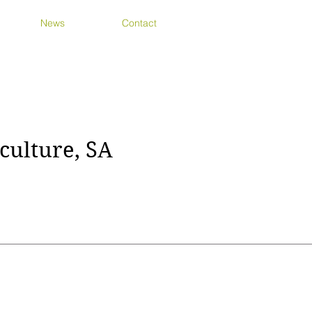
News
Contact
culture, SA