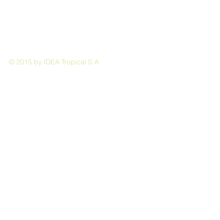
© 2015 by IDEA Tropical S.A