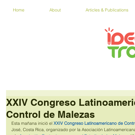
Home
About
Articles & Publications
XXIV Congreso Latinoameri
Control de Malezas
Esta mañana inició el 
XXIV Congreso Latinoamericano de Contr
José, Costa Rica, organizado por la Asociación Latinoamerica