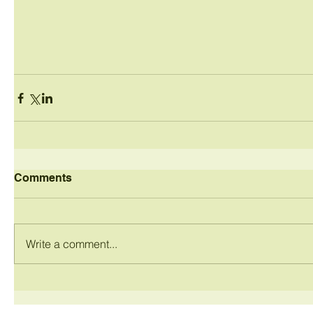
Comments
Write a comment...