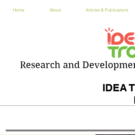
Home
About
Articles & Publications
Research and Development
IDEA T