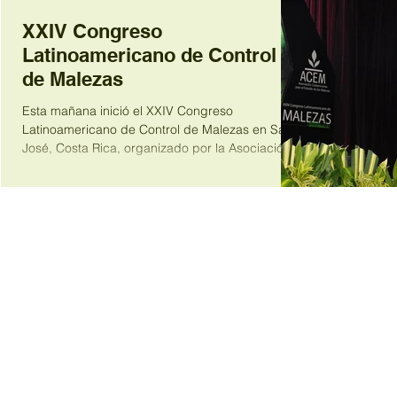
XXIV Congreso
Latinoamericano de Control
de Malezas
Esta mañana inició el XXIV Congreso
Latinoamericano de Control de Malezas en San
José, Costa Rica, organizado por la Asociación...