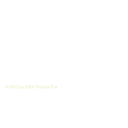
© 2015 by IDEA Tropical S.A