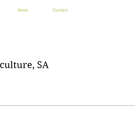
News
Contact
culture, SA