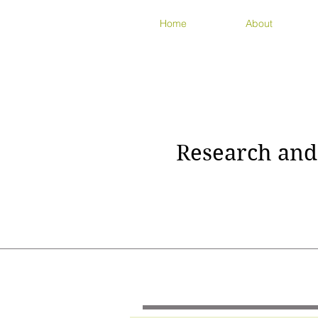
Home
About
Research and