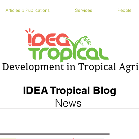
Articles & Publications
Services
People
 Development in Tropical Agri
IDEA Tropical Blog
News