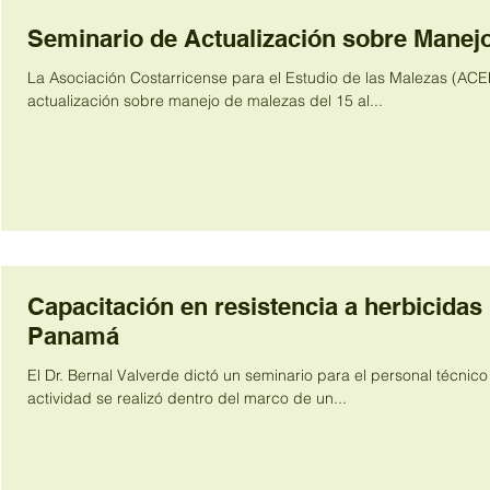
Seminario de Actualización sobre Manej
La Asociación Costarricense para el Estudio de las Malezas (ACE
actualización sobre manejo de malezas del 15 al...
Capacitación en resistencia a herbicidas 
Panamá
El Dr. Bernal Valverde dictó un seminario para el personal técnico
actividad se realizó dentro del marco de un...