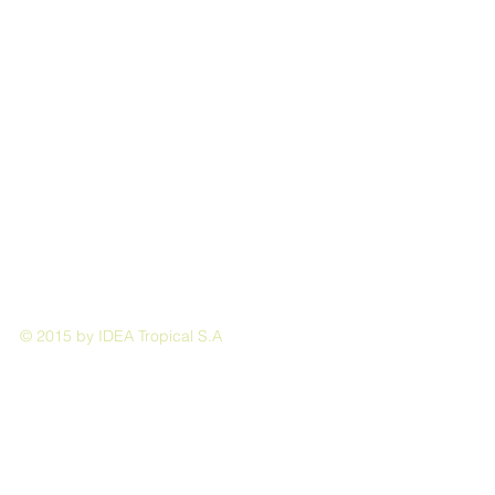
© 2015 by IDEA Tropical S.A